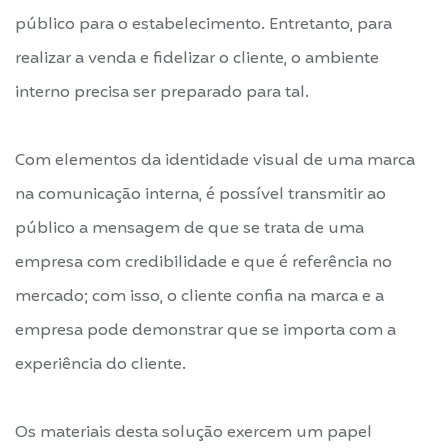
público para o estabelecimento. Entretanto, para
realizar a venda e fidelizar o cliente, o ambiente
interno precisa ser preparado para tal.
Com elementos da identidade visual de uma marca
na comunicação interna, é possível transmitir ao
público a mensagem de que se trata de uma
empresa com credibilidade e que é referência no
mercado; com isso, o cliente confia na marca e a
empresa pode demonstrar que se importa com a
experiência do cliente.
Os materiais desta solução exercem um papel