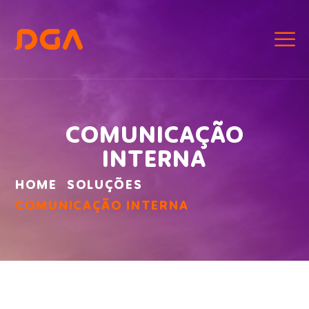
COMUNICAÇÃO
INTERNA
HOME
SOLUÇÕES
COMUNICAÇÃO INTERNA