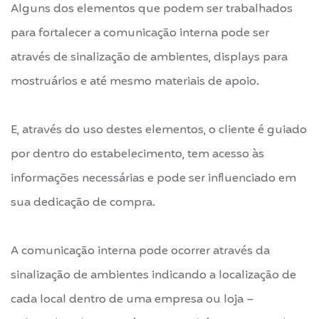
Alguns dos elementos que podem ser trabalhados
para fortalecer a comunicação interna pode ser
através de sinalização de ambientes, displays para
mostruários e até mesmo materiais de apoio.
E, através do uso destes elementos, o cliente é guiado
por dentro do estabelecimento, tem acesso às
informações necessárias e pode ser influenciado em
sua dedicação de compra.
A comunicação interna pode ocorrer através da
sinalização de ambientes indicando a localização de
cada local dentro de uma empresa ou loja –