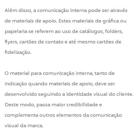
Além disso, a comunicação interna pode ser através
de materiais de apoio. Estes materiais de gráfica ou
papelaria se referem ao uso de catálogos, folders,
flyers, cartões de contato e até mesmo cartões de
fidelização.
O material para comunicação interna, tanto de
indicação quando materiais de apoio, deve ser
desenvolvido seguindo a identidade visual do cliente.
Deste modo, passa maior credibilidade e
complementa outros elementos da comunicação
visual da marca.