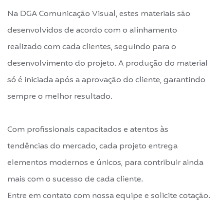
Na DGA Comunicação Visual, estes materiais são
desenvolvidos de acordo com o alinhamento
realizado com cada clientes, seguindo para o
desenvolvimento do projeto. A produção do material
só é iniciada após a aprovação do cliente, garantindo
sempre o melhor resultado.
Com profissionais capacitados e atentos às
tendências do mercado, cada projeto entrega
elementos modernos e únicos, para contribuir ainda
mais com o sucesso de cada cliente.
Entre em contato com nossa equipe e solicite cotação.