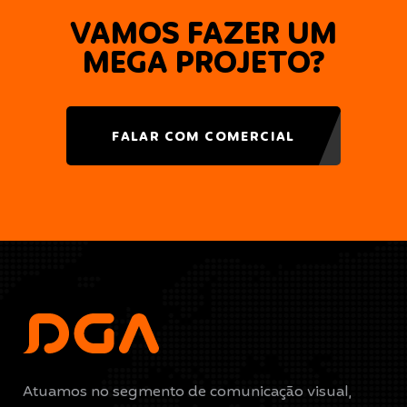
VAMOS FAZER UM
MEGA PROJETO?
FALAR COM COMERCIAL
Atuamos no segmento de comunicação visual,