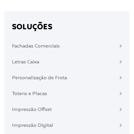
SOLUÇÕES
Fachadas Comerciais
Letras Caixa
Personalização de Frota
Totens e Placas
Impressão Offset
Impressão Digital