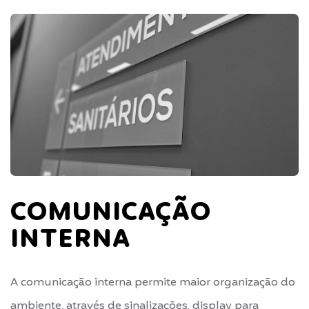
COMUNICAÇÃO
INTERNA
A comunicação interna permite maior organização do
ambiente, através de sinalizações, display para