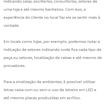
indicando salas, escritórios, consultórios, setores de
uma loja e até mesmo banheiros. Com isso, a
experiência do cliente no local faz ele se sentir mais à
vontade.
Em locais como lojas, por exemplo, podemos notar a
indicação de setores indicando onde fica cada tipo de
peça ou setores, localização de caixas e até mesmo de
provadores.
Para a sinalização de ambientes, é possível utilizar
letras caixa com ou sem o uso de letreiro em LED e
até mesmo placas produzidas em acrílico.