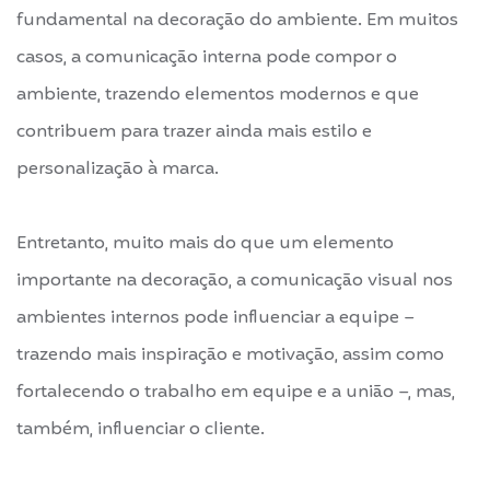
fundamental na decoração do ambiente. Em muitos
casos, a comunicação interna pode compor o
ambiente, trazendo elementos modernos e que
contribuem para trazer ainda mais estilo e
personalização à marca.
Entretanto, muito mais do que um elemento
importante na decoração, a comunicação visual nos
ambientes internos pode influenciar a equipe –
trazendo mais inspiração e motivação, assim como
fortalecendo o trabalho em equipe e a união –, mas,
também, influenciar o cliente.