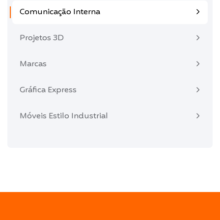
Comunicação Interna
Projetos 3D
Marcas
Gráfica Express
Móveis Estilo Industrial