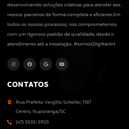
desenvolvendo soluções criativas para atender aos
nossos parceiros de forma completa e eficiente.Em
todos os nossos processos, nos comprometemos
com um rigoroso padrão de qualidade, desde o
atendimento até a instalação. #somosDigittalArt
CONTATOS
Rua Prefeito Vergilio Scheller, 1187
Centro, Ituporanga/SC
(47) 3533-5925