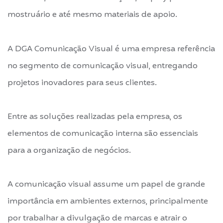
mostruário e até mesmo materiais de apoio.
A DGA Comunicação Visual é uma empresa referência
no segmento de comunicação visual, entregando
projetos inovadores para seus clientes.
Entre as soluções realizadas pela empresa, os
elementos de comunicação interna são essenciais
para a organização de negócios.
A comunicação visual assume um papel de grande
importância em ambientes externos, principalmente
por trabalhar a divulgação de marcas e atrair o