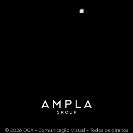
© 2026 DGA - Comunicação Visual - Todos os direitos