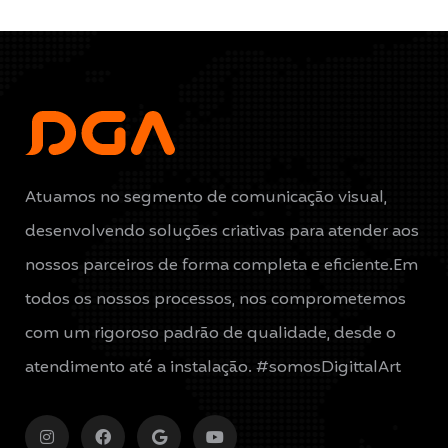
Atuamos no segmento de comunicação visual,
desenvolvendo soluções criativas para atender aos
nossos parceiros de forma completa e eficiente.Em
todos os nossos processos, nos comprometemos
com um rigoroso padrão de qualidade, desde o
atendimento até a instalação. #somosDigittalArt