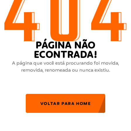
PÁGINA NÃO
ECONTRADA!
A página que você está procurando foi movida,
removida, renomeada ou nunca existiu.
VOLTAR PARA HOME