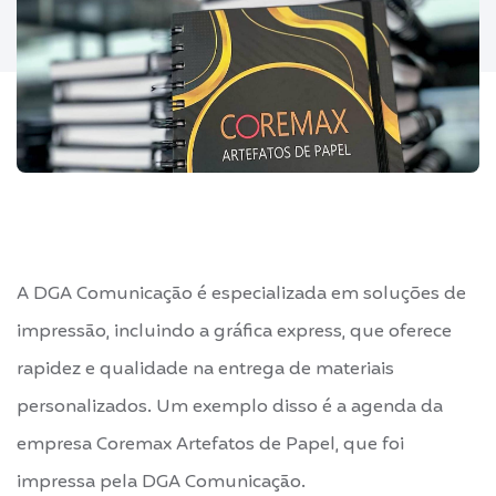
A DGA Comunicação é especializada em soluções de
impressão, incluindo a gráfica express, que oferece
rapidez e qualidade na entrega de materiais
personalizados. Um exemplo disso é a agenda da
empresa Coremax Artefatos de Papel, que foi
impressa pela DGA Comunicação.