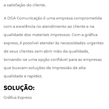
a satisfação do cliente.
A DGA Comunicação é uma empresa comprometida
com a excelência no atendimento ao cliente e na
qualidade dos materiais impressos. Com a gráfica
express, é possível atender às necessidades urgentes
de seus clientes sem abrir mão da qualidade,
tornando-se uma opção confiável para as empresas
que buscam soluções de impressão de alta
qualidade e rapidez.
SOLUÇÃO:
Gráfica Express