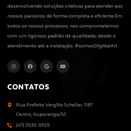
desenvolvendo soluções criativas para atender aos
nossos parceiros de forma completa e eficiente.Em
todos os nossos processos, nos comprometemos
com um rigoroso padrão de qualidade, desde o
atendimento até a instalação. #somosDigittalArt
CONTATOS
Rua Prefeito Vergilio Scheller, 1187
Centro, Ituporanga/SC
(47) 3533-5925