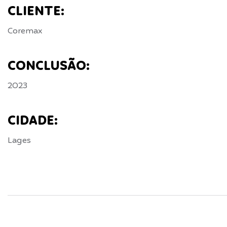
CLIENTE:
Coremax
CONCLUSÃO:
2023
CIDADE:
Lages