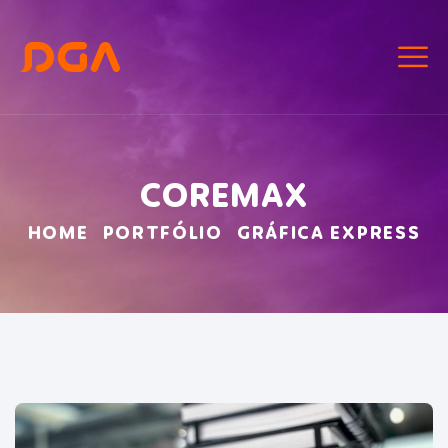
COREMAX
HOME
PORTFÓLIO
GRÁFICA EXPRESS