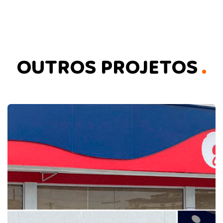
OUTROS PROJETOS
.