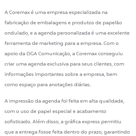
A Coremax é uma empresa especializada na
fabricação de embalagens e produtos de papelão
ondulado, e a agenda personalizada é uma excelente
ferramenta de marketing para a empresa. Com o
apoio da DGA Comunicação, a Coremax conseguiu
criar uma agenda exclusiva para seus clientes, com
informações importantes sobre a empresa, bem
como espaço para anotações diárias.
A impressão da agenda foi feita em alta qualidade,
com o uso de papel especial e acabamento
sofisticado. Além disso, a gráfica express permitiu
que a entrega fosse feita dentro do prazo, garantindo