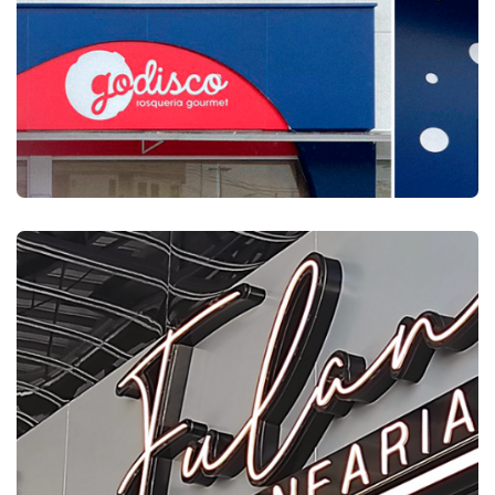
FACHADAS COMERCIAIS
REDE GODISCO